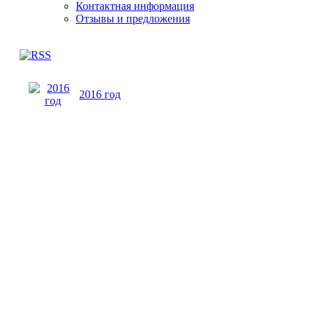
Контактная информация
Отзывы и предложения
2016 год