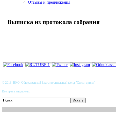
Отзывы и предложения
Выписка из протокола собрания
© 2013 НКО Общественный Благотворительный фонд "Семьи детям"
Все права защищены.