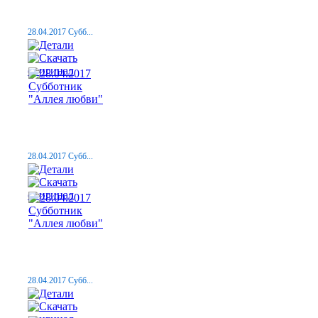
28.04.2017 Субб...
28.04.2017 Субб...
28.04.2017 Субб...