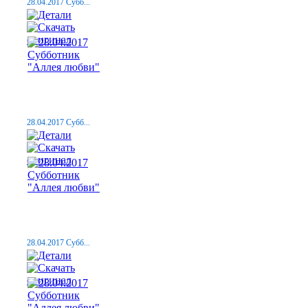
28.04.2017 Субб...
28.04.2017 Субб...
28.04.2017 Субб...