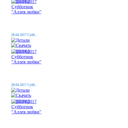
28.04.2017 Субб...
28.04.2017 Субб...