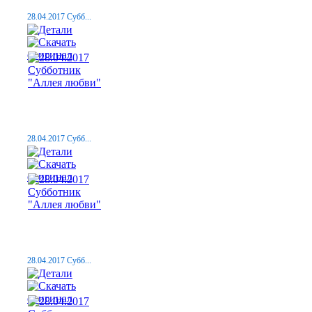
28.04.2017 Субб...
28.04.2017 Субб...
28.04.2017 Субб...