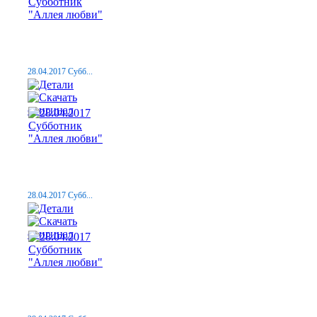
28.04.2017 Субб...
28.04.2017 Субб...