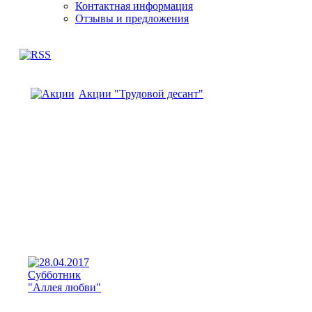
Контактная информация
Отзывы и предложения
Акции "Трудовой десант"