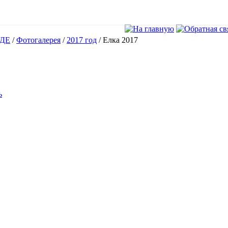
ДЕ
/
Фотогалерея
/
2017 год
/
Елка 2017
ь