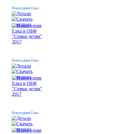
Новогодняя Елка...
Новогодняя Елка...
Новогодняя Елка...