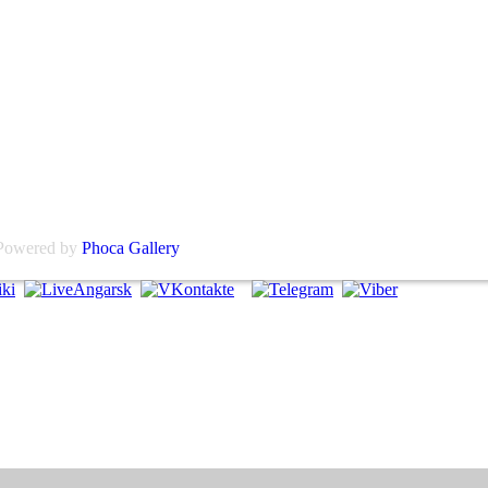
Powered by
Phoca Gallery