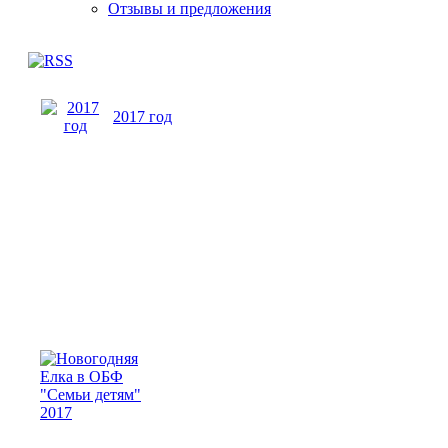
Отзывы и предложения
2017 год