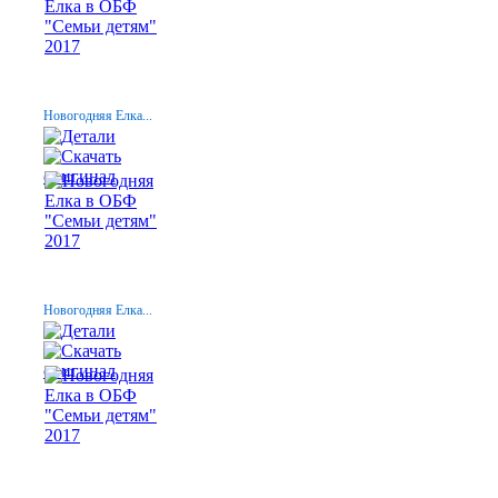
Новогодняя Елка...
Новогодняя Елка...