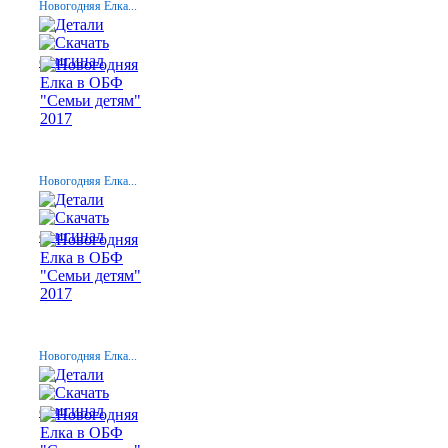
Новогодняя Елка...
Новогодняя Елка...
Новогодняя Елка...