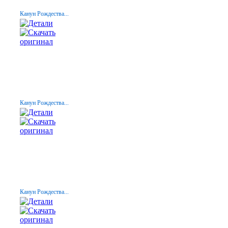
Канун Рождества...
Канун Рождества...
Канун Рождества...