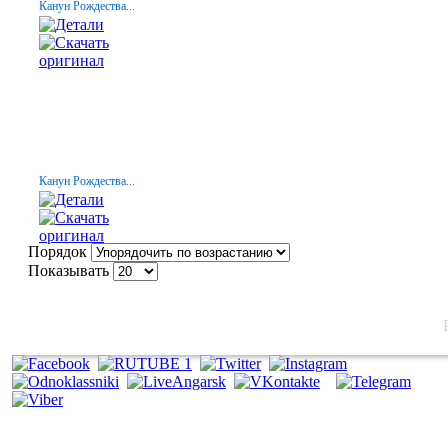
Канун Рождества...
Канун Рождества...
Порядок
Показывать