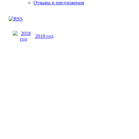
Отзывы и предложения
2018 год