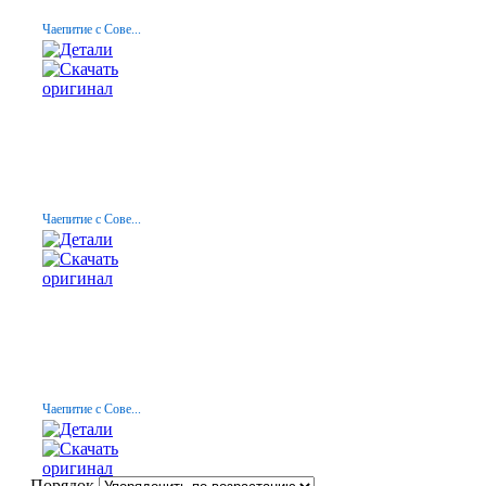
Чаепитие с Сове...
Чаепитие с Сове...
Чаепитие с Сове...
Порядок