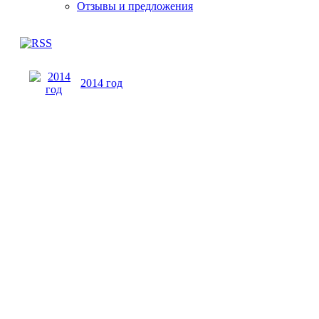
Отзывы и предложения
2014 год