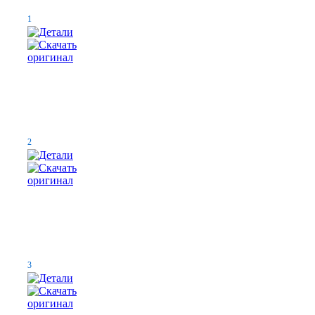
1
2
3