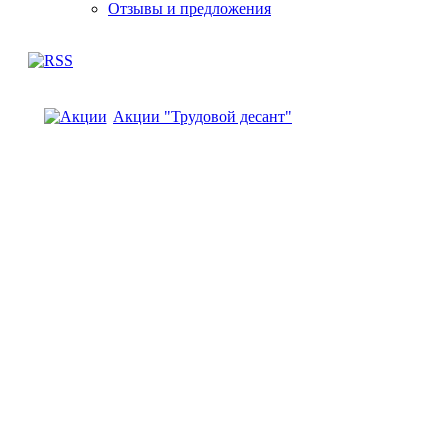
Отзывы и предложения
Акции "Трудовой десант"