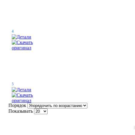
4
5
Порядок
Показывать