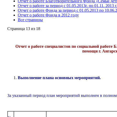
Отчет о работе Благотворительного Фонда «Семьи детя
Отчет о работе за период с 01.05.2013г. по 01.11. 2013 г
Отчет о работе Фонда за период с 01.05.2013 по 10.06.2
Отчет о работе Фонда в 2012 году
Все страницы
Страница 13 из 18
Отчет о работе специалистов по социальной работе
помощи г. Ангарска 
Выполнение плана основных мероприятий.
За указанный период план мероприятий выполнен в полном