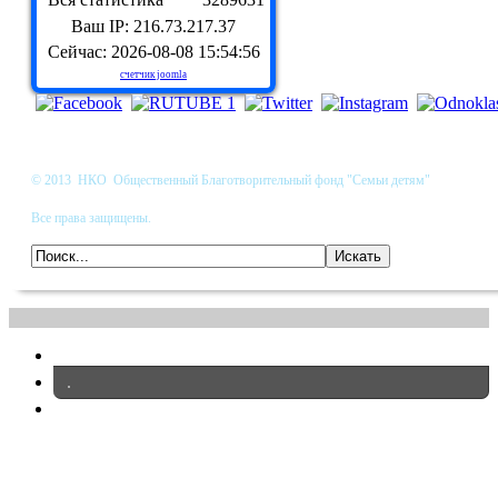
Ваш IP: 216.73.217.37
Сейчас: 2026-08-08 15:54:56
счетчик joomla
© 2013 НКО Общественный Благотворительный фонд "Семьи детям"
Все права защищены.
.