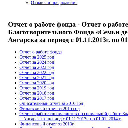
Отзывы и предложения
Отчет о работе фонда - Отчет о работ
Благотворительного Фонда «Семьи де
Ангарска за период с 01.11.2013г. по 01.
Отчет о работе фонда
Отчет за 2025 год
Отчет за 2024 год
Отчет за 2023 год
Отчет за 2022 год
Отчет за 2021 год
Отчет за 2020 год
Отчет за 2019 год
Отчет за 2018 год
Отчет за 2017 год
Описательный отчёт за 2016 год
Финансовый отчет за 2015 год
Отчет о работе специалистов по социальной работе 
г. Ангарска за период с 01.11.2013г. по 01.01. 2014 г.
Финансовый отчет за 2013г.