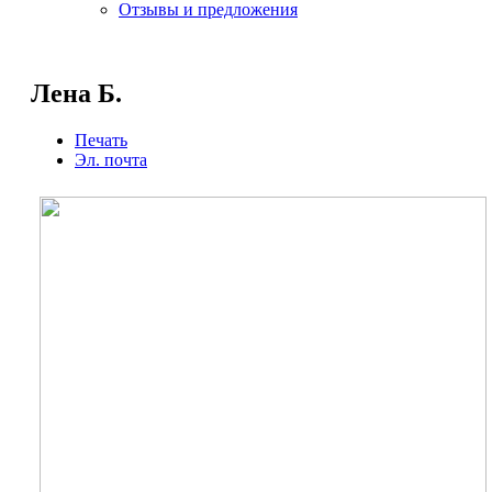
Отзывы и предложения
Лена Б.
Печать
Эл. почта