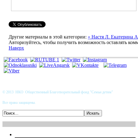
Другие материалы в этой категории:
« Настя Л.
Екатерина А
Авторизуйтесь, чтобы получить возможность оставлять ком
Наверх
© 2013 НКО Общественный Благотворительный фонд "Семьи детям"
Все права защищены.