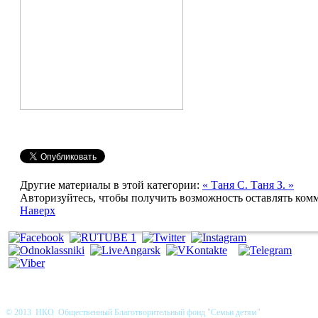
Другие материалы в этой категории:
« Таня С.
Таня З. »
Авторизуйтесь, чтобы получить возможность оставлять ком
Наверх
© 2013 НКО Общественный Благотворительный фонд "Семьи детям"