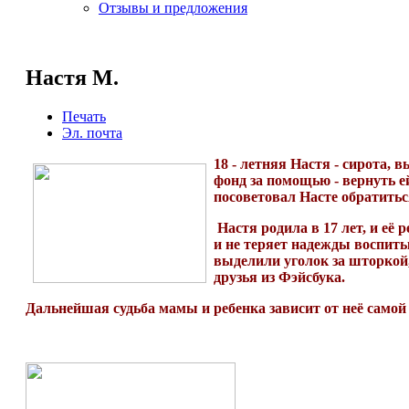
Отзывы и предложения
Настя М.
Печать
Эл. почта
18 - летняя Настя - сирота,
фонд за помощью - вернуть 
посоветовал Насте обратитьс
Настя родила в 17 лет, и её
и не теряет надежды воспит
выделили уголок за шторкой
друзья из Фэйсбука.
Дальнейшая судьба мамы и ребенка зависит от неё самой и