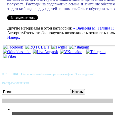
получает. Расходы на содержание семьи и питание обеспеч
за детский сад на двух детей и помочь Ольге обустроить
Другие материалы в этой категории:
« Валерия М.
Галина Г.
Авторизуйтесь, чтобы получить возможность оставлять ком
Наверх
© 2013 НКО Общественный Благотворительный фонд "Семьи детям"
Все права защищены.