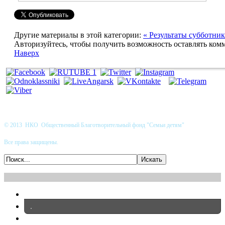
Другие материалы в этой категории:
« Результаты субботни
Авторизуйтесь, чтобы получить возможность оставлять ком
Наверх
© 2013 НКО Общественный Благотворительный фонд "Семьи детям"
Все права защищены.
.