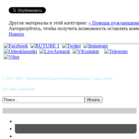
Другие материалы в этой категории:
« Помощь нуждающим
Авторизуйтесь, чтобы получить возможность оставлять ком
Наверх
© 2013 НКО Общественный Благотворительный фонд "Семьи детям"
Все права защищены.
.