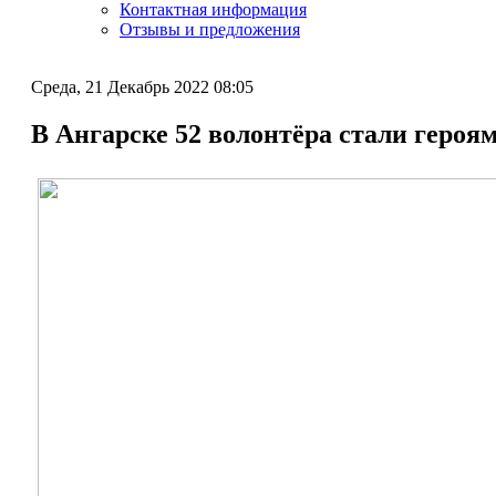
Контактная информация
Отзывы и предложения
Среда, 21 Декабрь 2022 08:05
В Ангарске 52 волонтёра стали героя