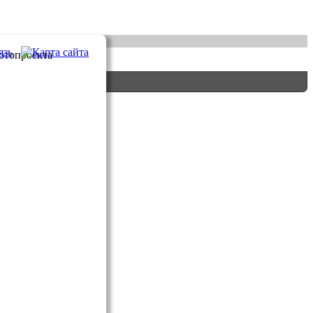
фотопроекта