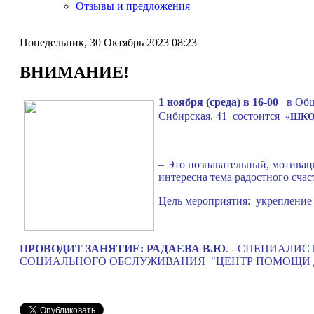
Отзывы и предложения
Понедельник, 30 Октябрь 2023 08:23
ВНИМАНИЕ!
1 ноября (среда) в 16-00
в Общ
Сибирская, 41 состоится
«ШКО
– Это познавательный, мотивац
интересна тема радостного сча
Цель мероприятия: укрепление 
ПРОВОДИТ ЗАНЯТИЕ: РАДАЕВА В.Ю
. - СПЕЦИАЛИ
СОЦИАЛЬНОГО ОБСЛУЖИВАНИЯ "ЦЕНТР ПОМОЩИ ДЕ