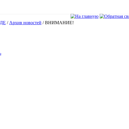
ДЕ
/
Архив новостей
/
ВНИМАНИЕ!
ь