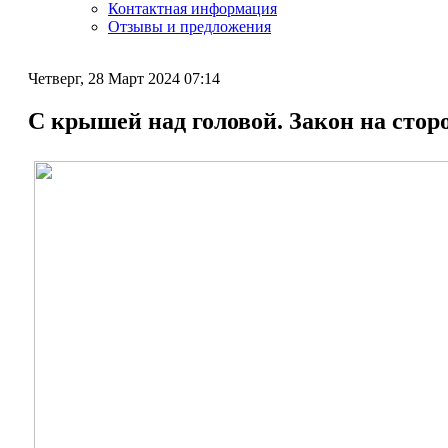
Контактная информация
Отзывы и предложения
Четверг, 28 Март 2024 07:14
С крышей над головой. Закон на сторо