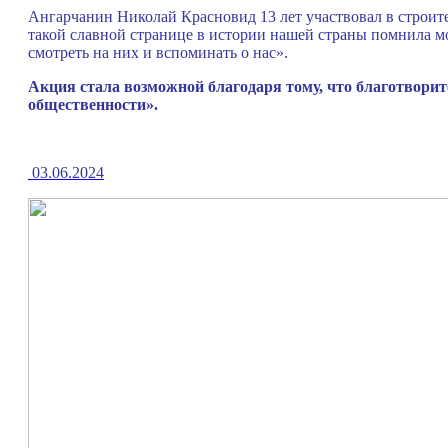
Ангарчанин Николай Красновид 13 лет участвовал в строител
такой славной странице в истории нашей страны помнила м
смотреть на них и вспоминать о нас».
Акция стала возможной благодаря тому, что благотвори
общественности».
03.06.2024