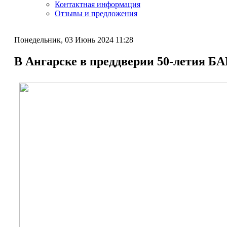
Контактная информация
Отзывы и предложения
Понедельник, 03 Июнь 2024 11:28
В Ангарске в преддверии 50-летия Б