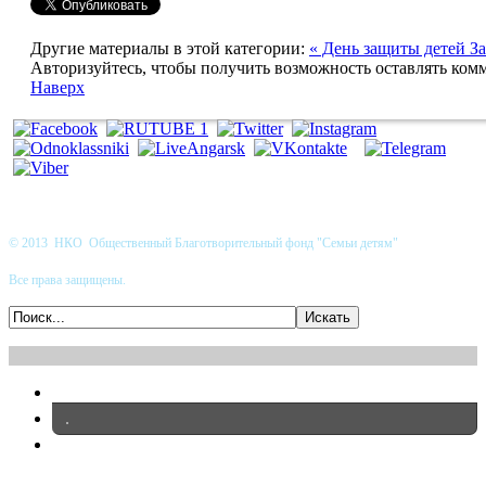
Другие материалы в этой категории:
« День защиты детей
З
Авторизуйтесь, чтобы получить возможность оставлять ком
Наверх
© 2013 НКО Общественный Благотворительный фонд "Семьи детям"
Все права защищены.
.