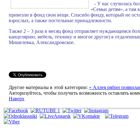
- У нас случилась бол
«Семьи детям», а там 
привезли в фонд свои вещи. Спасибо фонду, который не ост
взрослых, а также постельные принадлежности.
Также 2 – 3 раза в месяц фонд отправляет нуждающимся бо
канцелярию, мебель, технику и многое другое) в отдаленны
Мишелевка, Александровское.
Другие материалы в этой категории:
« Аллея рябин появила
Авторизуйтесь, чтобы получить возможность оставлять ком
Наверх