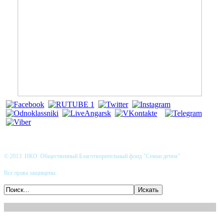
© 2013 НКО Общественный Благотворительный фонд "Семьи детям"
Все права защищены.