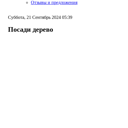
Отзывы и предложения
Суббота, 21 Сентябрь 2024 05:39
Посади дерево