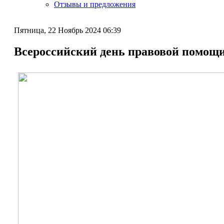
Отзывы и предложения
Пятница, 22 Ноябрь 2024 06:39
Всероссийский день правовой помощ