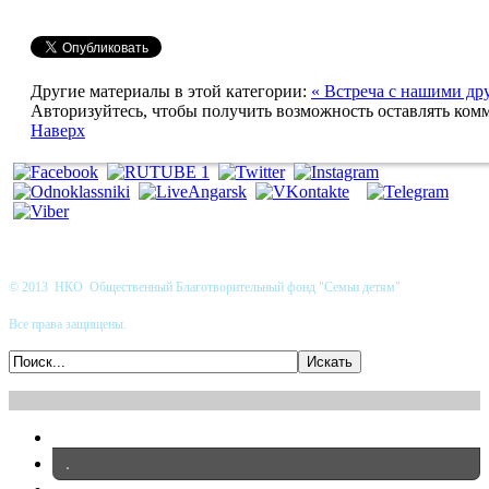
Другие материалы в этой категории:
« Встреча с нашими дру
Авторизуйтесь, чтобы получить возможность оставлять ком
Наверх
© 2013 НКО Общественный Благотворительный фонд "Семьи детям"
Все права защищены.
.